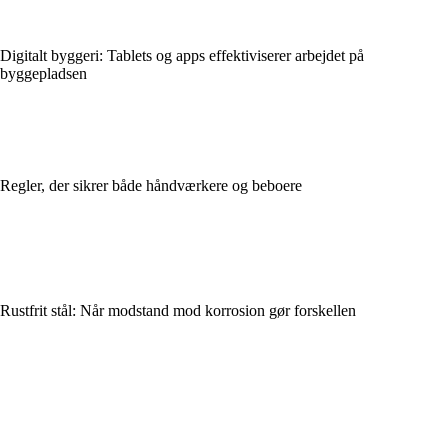
Digitalt byggeri: Tablets og apps effektiviserer arbejdet på
byggepladsen
Regler, der sikrer både håndværkere og beboere
Rustfrit stål: Når modstand mod korrosion gør forskellen