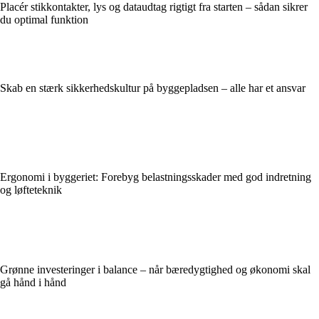
Placér stikkontakter, lys og dataudtag rigtigt fra starten – sådan sikrer
du optimal funktion
Skab en stærk sikkerhedskultur på byggepladsen – alle har et ansvar
Ergonomi i byggeriet: Forebyg belastningsskader med god indretning
og løfteteknik
Grønne investeringer i balance – når bæredygtighed og økonomi skal
gå hånd i hånd