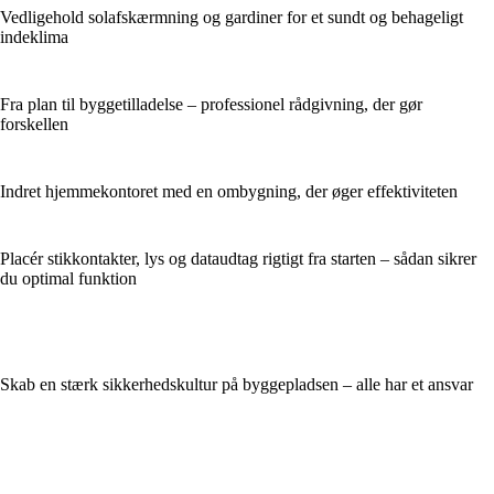
Vedligehold solafskærmning og gardiner for et sundt og behageligt
indeklima
Fra plan til byggetilladelse – professionel rådgivning, der gør
forskellen
Indret hjemmekontoret med en ombygning, der øger effektiviteten
Placér stikkontakter, lys og dataudtag rigtigt fra starten – sådan sikrer
du optimal funktion
Skab en stærk sikkerhedskultur på byggepladsen – alle har et ansvar