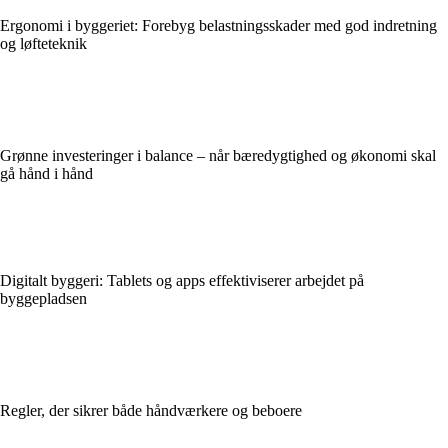
Ergonomi i byggeriet: Forebyg belastningsskader med god indretning
og løfteteknik
Grønne investeringer i balance – når bæredygtighed og økonomi skal
gå hånd i hånd
Digitalt byggeri: Tablets og apps effektiviserer arbejdet på
byggepladsen
Regler, der sikrer både håndværkere og beboere