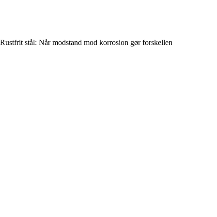
Rustfrit stål: Når modstand mod korrosion gør forskellen