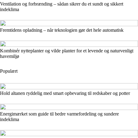
Ventilation og forbrænding – sådan sikrer du et sundt og sikkert
indeklima
Fremtidens opladning – når teknologien gør det hele automatisk
Kombinér nytteplanter og vilde planter for et levende og naturvenligt
havemiljø
Populært
Hold altanen ryddelig med smart opbevaring til redskaber og potter
Energimærket som guide til bedre varmefordeling og sundere
indeklima