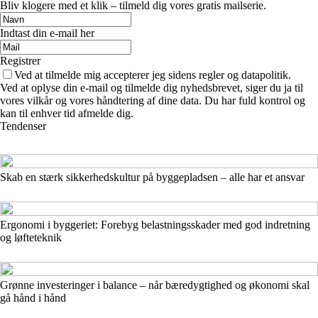
Bliv klogere med et klik – tilmeld dig vores gratis mailserie.
Indtast din e-mail her
Registrer
Ved at tilmelde mig accepterer jeg sidens regler og datapolitik.
Ved at oplyse din e-mail og tilmelde dig nyhedsbrevet, siger du ja til
vores vilkår og vores håndtering af dine data. Du har fuld kontrol og
kan til enhver tid afmelde dig.
Tendenser
Skab en stærk sikkerhedskultur på byggepladsen – alle har et ansvar
Ergonomi i byggeriet: Forebyg belastningsskader med god indretning
og løfteteknik
Grønne investeringer i balance – når bæredygtighed og økonomi skal
gå hånd i hånd