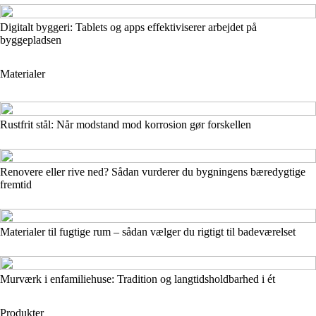
Digitalt byggeri: Tablets og apps effektiviserer arbejdet på
byggepladsen
Materialer
Rustfrit stål: Når modstand mod korrosion gør forskellen
Renovere eller rive ned? Sådan vurderer du bygningens bæredygtige
fremtid
Materialer til fugtige rum – sådan vælger du rigtigt til badeværelset
Murværk i enfamiliehuse: Tradition og langtidsholdbarhed i ét
Produkter