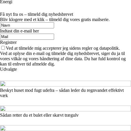
Energi
Få nyt fra os – tilmeld dig nyhedsbrevet
Bliv klogere med et klik – tilmeld dig vores gratis mailserie.
Indtast din e-mail her
Registrer
Ved at tilmelde mig accepterer jeg sidens regler og datapolitik.
Ved at oplyse din e-mail og tilmelde dig nyhedsbrevet, siger du ja til
vores vilkår og vores håndtering af dine data. Du har fuld kontrol og
kan til enhver tid afmelde dig.
Udvalgte
Beskyt huset mod fugt udefra – sådan leder du regnvandet effektivt
væk
Sådan retter du et bulet eller skævt trægulv