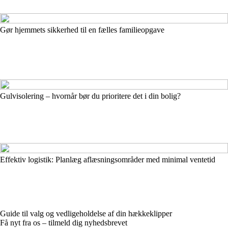
Gør hjemmets sikkerhed til en fælles familieopgave
Gulvisolering – hvornår bør du prioritere det i din bolig?
Effektiv logistik: Planlæg aflæsningsområder med minimal ventetid
Guide til valg og vedligeholdelse af din hækkeklipper
Få nyt fra os – tilmeld dig nyhedsbrevet