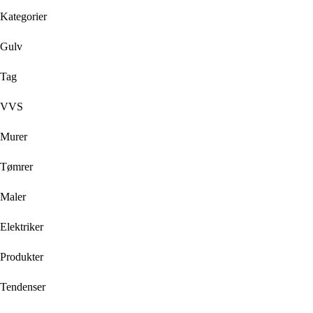
Kategorier
Gulv
Tag
VVS
Murer
Tømrer
Maler
Elektriker
Produkter
Tendenser