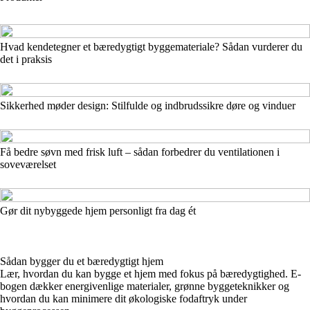
Hvad kendetegner et bæredygtigt byggemateriale? Sådan vurderer du
det i praksis
Sikkerhed møder design: Stilfulde og indbrudssikre døre og vinduer
Få bedre søvn med frisk luft – sådan forbedrer du ventilationen i
soveværelset
Gør dit nybyggede hjem personligt fra dag ét
Sådan bygger du et bæredygtigt hjem
Lær, hvordan du kan bygge et hjem med fokus på bæredygtighed. E-
bogen dækker energivenlige materialer, grønne byggeteknikker og
hvordan du kan minimere dit økologiske fodaftryk under