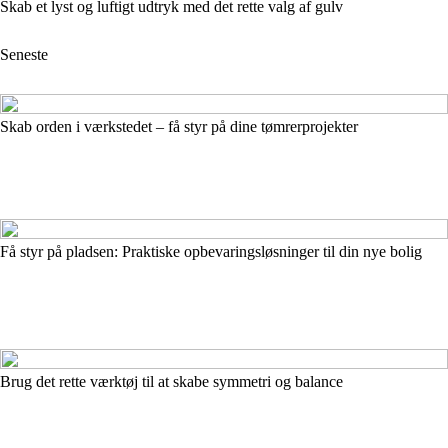
Skab et lyst og luftigt udtryk med det rette valg af gulv
Seneste
Skab orden i værkstedet – få styr på dine tømrerprojekter
Få styr på pladsen: Praktiske opbevaringsløsninger til din nye bolig
Brug det rette værktøj til at skabe symmetri og balance