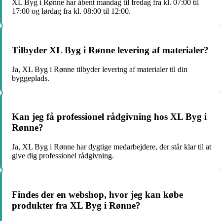
XL Byg i Rønne har åbent mandag til fredag fra kl. 07:00 til
17:00 og lørdag fra kl. 08:00 til 12:00.
Tilbyder XL Byg i Rønne levering af materialer?
Ja, XL Byg i Rønne tilbyder levering af materialer til din
byggeplads.
Kan jeg få professionel rådgivning hos XL Byg i
Rønne?
Ja, XL Byg i Rønne har dygtige medarbejdere, der står klar til at
give dig professionel rådgivning.
Findes der en webshop, hvor jeg kan købe
produkter fra XL Byg i Rønne?