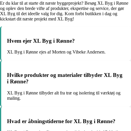
Er du klar til at starte dit næste byggeprojekt? Besøg XL Byg i Rønne
og oplev den brede vifte af produkter, ekspertise og service, der gør
XL Byg til det ideelle valg for dig. Kom forbi butikken i dag og
kickstart dit næste projekt med XL Byg!
Hvem ejer XL Byg i Rønne?
XL Byg i Rønne ejes af Morten og Vibeke Andersen.
Hvilke produkter og materialer tilbyder XL Byg
i Rønne?
XL Byg i Rønne tilbyder alt fra træ og isolering til værktøj og
maling.
Hvad er åbningstiderne for XL Byg i Rønne?