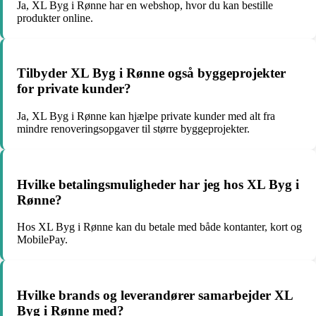
Ja, XL Byg i Rønne har en webshop, hvor du kan bestille
produkter online.
Tilbyder XL Byg i Rønne også byggeprojekter
for private kunder?
Ja, XL Byg i Rønne kan hjælpe private kunder med alt fra
mindre renoveringsopgaver til større byggeprojekter.
Hvilke betalingsmuligheder har jeg hos XL Byg i
Rønne?
Hos XL Byg i Rønne kan du betale med både kontanter, kort og
MobilePay.
Hvilke brands og leverandører samarbejder XL
Byg i Rønne med?