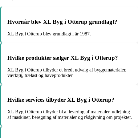
Hvornår blev XL Byg i Otterup grundlagt?
XL Byg i Otterup blev grundlagt i år 1987.
Hvilke produkter sælger XL Byg i Otterup?
XL Byg i Otterup tilbyder et bredt udvalg af byggematerialer,
værktøj, trælast og haveprodukter.
Hvilke services tilbyder XL Byg i Otterup?
XL Byg i Otterup tilbyder bl.a. levering af materialer, udlejning
af maskiner, beregning af materialer og rådgivning om projekter.