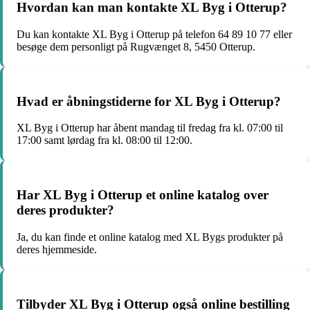
Hvordan kan man kontakte XL Byg i Otterup?
Du kan kontakte XL Byg i Otterup på telefon 64 89 10 77 eller
besøge dem personligt på Rugvænget 8, 5450 Otterup.
Hvad er åbningstiderne for XL Byg i Otterup?
XL Byg i Otterup har åbent mandag til fredag fra kl. 07:00 til
17:00 samt lørdag fra kl. 08:00 til 12:00.
Har XL Byg i Otterup et online katalog over
deres produkter?
Ja, du kan finde et online katalog med XL Bygs produkter på
deres hjemmeside.
Tilbyder XL Byg i Otterup også online bestilling