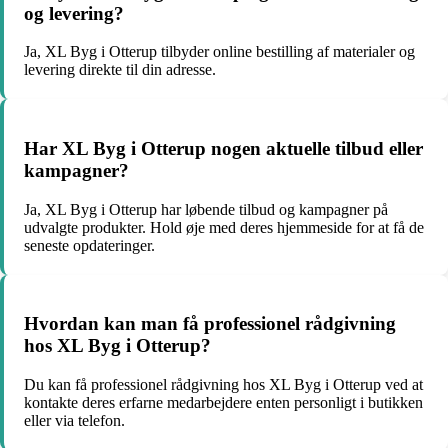
og levering?
Ja, XL Byg i Otterup tilbyder online bestilling af materialer og
levering direkte til din adresse.
Har XL Byg i Otterup nogen aktuelle tilbud eller
kampagner?
Ja, XL Byg i Otterup har løbende tilbud og kampagner på
udvalgte produkter. Hold øje med deres hjemmeside for at få de
seneste opdateringer.
Hvordan kan man få professionel rådgivning
hos XL Byg i Otterup?
Du kan få professionel rådgivning hos XL Byg i Otterup ved at
kontakte deres erfarne medarbejdere enten personligt i butikken
eller via telefon.