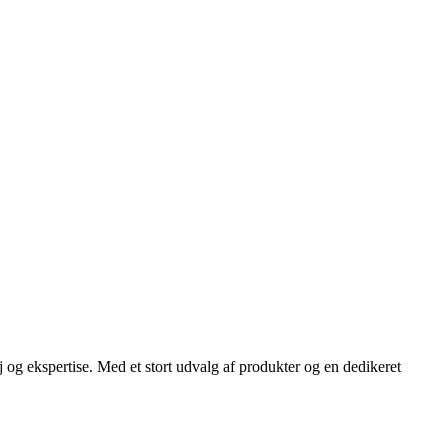
 og ekspertise. Med et stort udvalg af produkter og en dedikeret