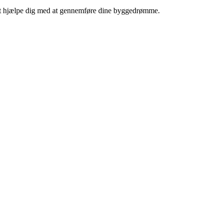
il at hjælpe dig med at gennemføre dine byggedrømme.