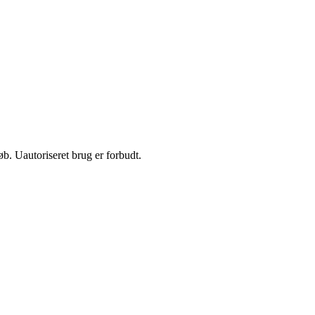
b. Uautoriseret brug er forbudt.