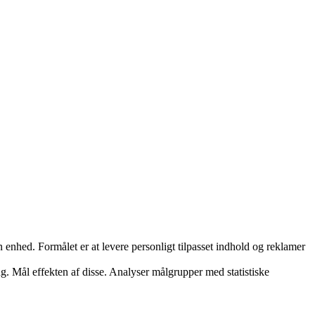
nhed. Formålet er at levere personligt tilpasset indhold og reklamer
ng. Mål effekten af disse. Analyser målgrupper med statistiske