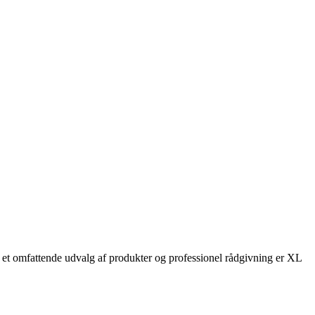
d et omfattende udvalg af produkter og professionel rådgivning er XL