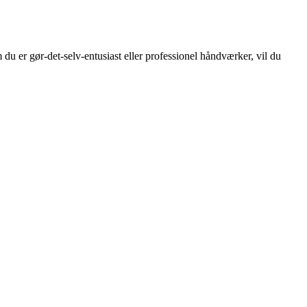
 du er gør-det-selv-entusiast eller professionel håndværker, vil du