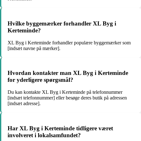
Hvilke byggemærker forhandler XL Byg i
Kerteminde?
XL Byg i Kerteminde forhandler populære byggemærker som
[indsæt navne på mærker].
Hvordan kontakter man XL Byg i Kerteminde
for yderligere spørgsmål?
Du kan kontakte XL Byg i Kerteminde på telefonnummer
[indsæt telefonnummer] eller besøge deres butik på adressen
[indsæt adresse].
Har XL Byg i Kerteminde tidligere været
involveret i lokalsamfundet?