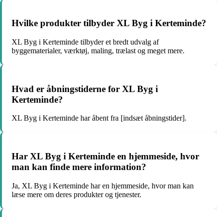
Hvilke produkter tilbyder XL Byg i Kerteminde?
XL Byg i Kerteminde tilbyder et bredt udvalg af
byggematerialer, værktøj, maling, trælast og meget mere.
Hvad er åbningstiderne for XL Byg i
Kerteminde?
XL Byg i Kerteminde har åbent fra [indsæt åbningstider].
Har XL Byg i Kerteminde en hjemmeside, hvor
man kan finde mere information?
Ja, XL Byg i Kerteminde har en hjemmeside, hvor man kan
læse mere om deres produkter og tjenester.