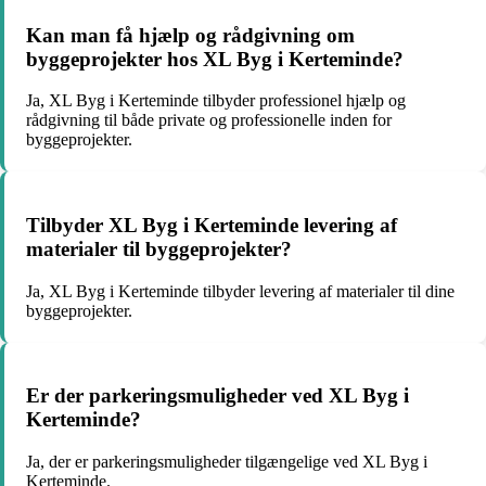
Kan man få hjælp og rådgivning om
byggeprojekter hos XL Byg i Kerteminde?
Ja, XL Byg i Kerteminde tilbyder professionel hjælp og
rådgivning til både private og professionelle inden for
byggeprojekter.
Tilbyder XL Byg i Kerteminde levering af
materialer til byggeprojekter?
Ja, XL Byg i Kerteminde tilbyder levering af materialer til dine
byggeprojekter.
Er der parkeringsmuligheder ved XL Byg i
Kerteminde?
Ja, der er parkeringsmuligheder tilgængelige ved XL Byg i
Kerteminde.