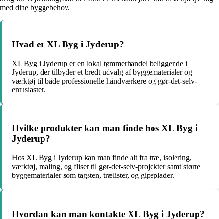
med dine byggebehov.
Hvad er XL Byg i Jyderup?
XL Byg i Jyderup er en lokal tømmerhandel beliggende i
Jyderup, der tilbyder et bredt udvalg af byggematerialer og
værktøj til både professionelle håndværkere og gør-det-selv-
entusiaster.
Hvilke produkter kan man finde hos XL Byg i
Jyderup?
Hos XL Byg i Jyderup kan man finde alt fra træ, isolering,
værktøj, maling, og fliser til gør-det-selv-projekter samt større
byggematerialer som tagsten, trælister, og gipsplader.
Hvordan kan man kontakte XL Byg i Jyderup?