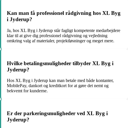
Kan man få professionel rådgivning hos XL Byg
i Jyderup?
Ja, hos XL Byg i Jyderup står fagligt kompetente medarbejdere
klar til at give dig professionel rådgivning og vejledning
omkring valg af materialer, projektløsninger og meget mere.
Hvilke betalingsmuligheder tilbyder XL Byg i
Jyderup?
Hos XL Byg i Jyderup kan man betale med både kontanter,
MobilePay, dankort og kreditkort for at gøre det nemt og
bekvemt for kunderne.
Er der parkeringsmuligheder ved XL Byg i
Jyderup?