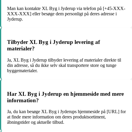
Man kan kontakte XL Byg i Jyderup via telefon på [+45-XXX-
XXX-XXX] eller besøge dem personligt på deres adresse i
Jyderup.
Tilbyder XL Byg i Jyderup levering af
materialer?
Ja, XL Byg i Jyderup tilbyder levering af materialer direkte til
din adresse, så du ikke selv skal transportere store og tunge
byggematerialer.
Har XL Byg i Jyderup en hjemmeside med mere
information?
Ja, du kan besøge XL Byg i Jyderups hjemmeside på [URL] for
at finde mere information om deres produktsortiment,
åbningstider og aktuelle tilbud.