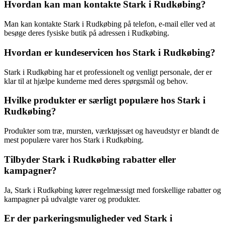
Hvordan kan man kontakte Stark i Rudkøbing?
Man kan kontakte Stark i Rudkøbing på telefon, e-mail eller ved at
besøge deres fysiske butik på adressen i Rudkøbing.
Hvordan er kundeservicen hos Stark i Rudkøbing?
Stark i Rudkøbing har et professionelt og venligt personale, der er
klar til at hjælpe kunderne med deres spørgsmål og behov.
Hvilke produkter er særligt populære hos Stark i
Rudkøbing?
Produkter som træ, mursten, værktøjssæt og haveudstyr er blandt de
mest populære varer hos Stark i Rudkøbing.
Tilbyder Stark i Rudkøbing rabatter eller
kampagner?
Ja, Stark i Rudkøbing kører regelmæssigt med forskellige rabatter og
kampagner på udvalgte varer og produkter.
Er der parkeringsmuligheder ved Stark i