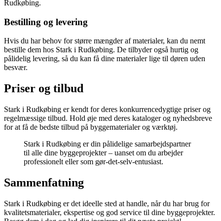
Rudkøbing.
Bestilling og levering
Hvis du har behov for større mængder af materialer, kan du nemt
bestille dem hos Stark i Rudkøbing. De tilbyder også hurtig og
pålidelig levering, så du kan få dine materialer lige til døren uden
besvær.
Priser og tilbud
Stark i Rudkøbing er kendt for deres konkurrencedygtige priser og
regelmæssige tilbud. Hold øje med deres kataloger og nyhedsbreve
for at få de bedste tilbud på byggematerialer og værktøj.
Stark i Rudkøbing er din pålidelige samarbejdspartner
til alle dine byggeprojekter – uanset om du arbejder
professionelt eller som gør-det-selv-entusiast.
Sammenfatning
Stark i Rudkøbing er det ideelle sted at handle, når du har brug for
kvalitetsmaterialer, ekspertise og god service til dine byggeprojekter.