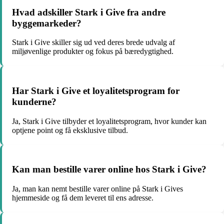
Hvad adskiller Stark i Give fra andre
byggemarkeder?
Stark i Give skiller sig ud ved deres brede udvalg af
miljøvenlige produkter og fokus på bæredygtighed.
Har Stark i Give et loyalitetsprogram for
kunderne?
Ja, Stark i Give tilbyder et loyalitetsprogram, hvor kunder kan
optjene point og få eksklusive tilbud.
Kan man bestille varer online hos Stark i Give?
Ja, man kan nemt bestille varer online på Stark i Gives
hjemmeside og få dem leveret til ens adresse.