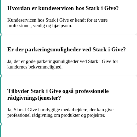
Hvordan er kundeservicen hos Stark i Give?
Kundeservicen hos Stark i Give er kendt for at være
professionel, venlig og hjælpsom.
Er der parkeringsmuligheder ved Stark i Give?
Ja, der er gode parkeringsmuligheder ved Stark i Give for
kundernes bekvemmelighed.
Tilbyder Stark i Give også professionelle
rådgivningstjenester?
Ja, Stark i Give har dygtige medarbejdere, der kan give
professionel rådgivning om produkter og projekter.