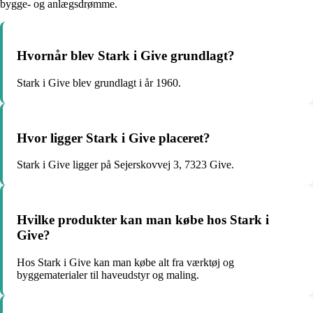
bygge- og anlægsdrømme.
Hvornår blev Stark i Give grundlagt?
Stark i Give blev grundlagt i år 1960.
Hvor ligger Stark i Give placeret?
Stark i Give ligger på Sejerskovvej 3, 7323 Give.
Hvilke produkter kan man købe hos Stark i
Give?
Hos Stark i Give kan man købe alt fra værktøj og
byggematerialer til haveudstyr og maling.