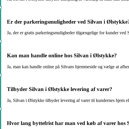
Er der parkeringsmuligheder ved Silvan i Ølstykke
Ja, der er gratis parkeringsmuligheder tilgængelige for kunder ved 
Kan man handle online hos Silvan i Ølstykke?
Ja, man kan handle online på Silvans hjemmeside og vælge at afhent
Tilbyder Silvan i Ølstykke levering af varer?
Ja, Silvan i Ølstykke tilbyder levering af varer til kundernes hjem e
Hvor lang byttefrist har man ved køb af varer hos 