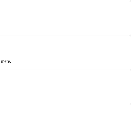
t mere.