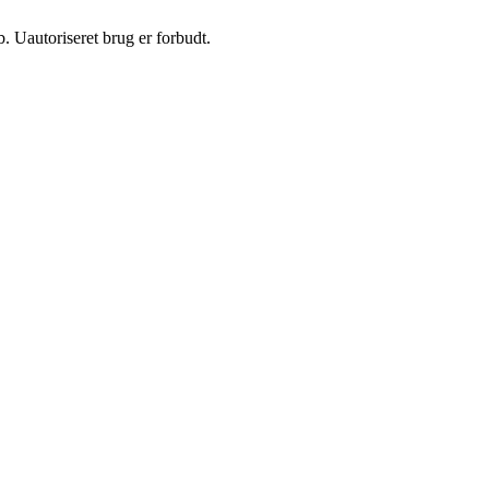
 Uautoriseret brug er forbudt.