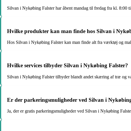
Silvan i Nykøbing Falster har åbent mandag til fredag fra kl. 8:00 ti
Hvilke produkter kan man finde hos Silvan i Nykøb
Hos Silvan i Nykøbing Falster kan man finde alt fra værktøj og mali
Hvilke services tilbyder Silvan i Nykøbing Falster?
Silvan i Nykøbing Falster tilbyder blandt andet skæring af træ og v
Er der parkeringsmuligheder ved Silvan i Nykøbing
Ja, der er gratis parkeringsmuligheder ved Silvan i Nykøbing Falste