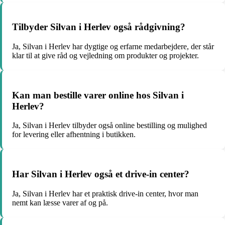
Tilbyder Silvan i Herlev også rådgivning?
Ja, Silvan i Herlev har dygtige og erfarne medarbejdere, der står
klar til at give råd og vejledning om produkter og projekter.
Kan man bestille varer online hos Silvan i
Herlev?
Ja, Silvan i Herlev tilbyder også online bestilling og mulighed
for levering eller afhentning i butikken.
Har Silvan i Herlev også et drive-in center?
Ja, Silvan i Herlev har et praktisk drive-in center, hvor man
nemt kan læsse varer af og på.