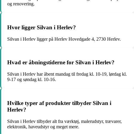
og renovering.
Hvor ligger Silvan i Herlev?
Silvan i Herlev ligger på Herlev Hovedgade 4, 2730 Herlev.
Hvad er åbningstiderne for Silvan i Herlev?
Silvan i Herlev har åbent mandag til fredag kl. 10-19, lørdag kl.
9-17 og søndag kl. 10-16.
Hvilke typer af produkter tilbyder Silvan i
Herlev?
Silvan i Herlev tilbyder alt fra værktøj, malerudstyr, trævarer,
elektronik, haveudstyr og meget mere.