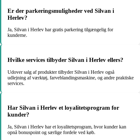
Er der parkeringsmuligheder ved Silvan i
Herlev?
Ja, Silvan i Herlev har gratis parkering tilgængelig for
kunderne.
Hvilke services tilbyder Silvan i Herlev ellers?
Udover salg af produkter tilbyder Silvan i Herlev også
udlejning af værktøj, farveblandingsmaskine, og andre praktiske
services.
Har Silvan i Herlev et loyalitetsprogram for
kunder?
Ja, Silvan i Herlev har et loyalitetsprogram, hvor kunder kan
opnå bonuspoint og særlige fordele ved køb.