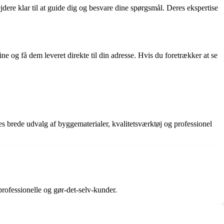
jdere klar til at guide dig og besvare dine spørgsmål. Deres ekspertise
 og få dem leveret direkte til din adresse. Hvis du foretrækker at se
s brede udvalg af byggematerialer, kvalitetsværktøj og professionel
rofessionelle og gør-det-selv-kunder.