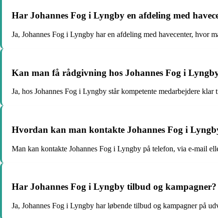
Har Johannes Fog i Lyngby en afdeling med havec
Ja, Johannes Fog i Lyngby har en afdeling med havecenter, hvor man 
Kan man få rådgivning hos Johannes Fog i Lyngb
Ja, hos Johannes Fog i Lyngby står kompetente medarbejdere klar ti
Hvordan kan man kontakte Johannes Fog i Lyngb
Man kan kontakte Johannes Fog i Lyngby på telefon, via e-mail ell
Har Johannes Fog i Lyngby tilbud og kampagner?
Ja, Johannes Fog i Lyngby har løbende tilbud og kampagner på udva