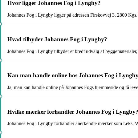
Hvor ligger Johannes Fog i Lyngby?
Johannes Fog i Lyngby ligger på adressen Firskovvej 3, 2800 Kgs
Hvad tilbyder Johannes Fog i Lyngby?
Johannes Fog i Lyngby tilbyder et bredt udvalg af byggematerialer, 
Kan man handle online hos Johannes Fog i Lyngb
Ja, man kan handle online på Johannes Fogs hjemmeside og få leveret
Hvilke mærker forhandler Johannes Fog i Lyngby
Johannes Fog i Lyngby forhandler anerkendte mærker som f.eks. We