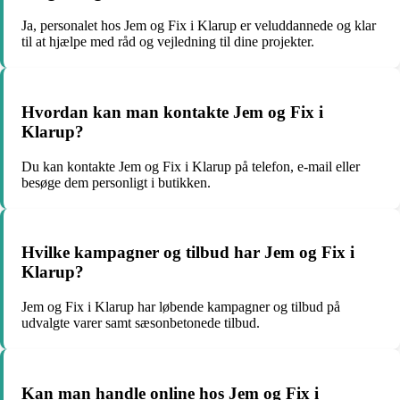
Ja, personalet hos Jem og Fix i Klarup er veluddannede og klar
til at hjælpe med råd og vejledning til dine projekter.
Hvordan kan man kontakte Jem og Fix i
Klarup?
Du kan kontakte Jem og Fix i Klarup på telefon, e-mail eller
besøge dem personligt i butikken.
Hvilke kampagner og tilbud har Jem og Fix i
Klarup?
Jem og Fix i Klarup har løbende kampagner og tilbud på
udvalgte varer samt sæsonbetonede tilbud.
Kan man handle online hos Jem og Fix i