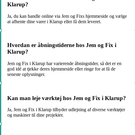
Klarup?
Ja, du kan handle online via Jem og Fixs hjemmeside og vælge
at afhente dine varer i Klarup eller få dem leveret.
Hvordan er åbningstiderne hos Jem og Fix i
Klarup?
Jem og Fix i Klarup har varierende åbningstider, så det er en
god idé at tjekke deres hjemmeside eller ringe for at få de
seneste oplysninger.
Kan man leje værktøj hos Jem og Fix i Klarup?
Ja, Jem og Fix i Klarup tilbyder udlejning af diverse værktøjer
og maskiner til dine projekter.