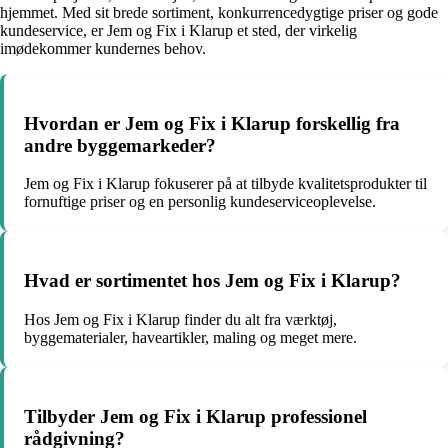
hjemmet. Med sit brede sortiment, konkurrencedygtige priser og gode
kundeservice, er Jem og Fix i Klarup et sted, der virkelig
imødekommer kundernes behov.
Hvordan er Jem og Fix i Klarup forskellig fra
andre byggemarkeder?
Jem og Fix i Klarup fokuserer på at tilbyde kvalitetsprodukter til
fornuftige priser og en personlig kundeserviceoplevelse.
Hvad er sortimentet hos Jem og Fix i Klarup?
Hos Jem og Fix i Klarup finder du alt fra værktøj,
byggematerialer, haveartikler, maling og meget mere.
Tilbyder Jem og Fix i Klarup professionel
rådgivning?