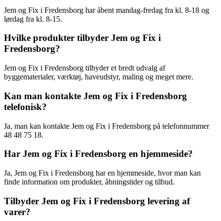
Jem og Fix i Fredensborg har åbent mandag-fredag fra kl. 8-18 og
lørdag fra kl. 8-15.
Hvilke produkter tilbyder Jem og Fix i
Fredensborg?
Jem og Fix i Fredensborg tilbyder et bredt udvalg af
byggematerialer, værktøj, haveudstyr, maling og meget mere.
Kan man kontakte Jem og Fix i Fredensborg
telefonisk?
Ja, man kan kontakte Jem og Fix i Fredensborg på telefonnummer
48 48 75 18.
Har Jem og Fix i Fredensborg en hjemmeside?
Ja, Jem og Fix i Fredensborg har en hjemmeside, hvor man kan
finde information om produkter, åbningstider og tilbud.
Tilbyder Jem og Fix i Fredensborg levering af
varer?