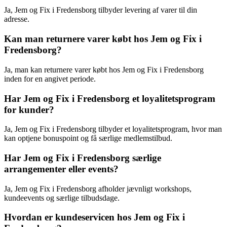
Ja, Jem og Fix i Fredensborg tilbyder levering af varer til din
adresse.
Kan man returnere varer købt hos Jem og Fix i
Fredensborg?
Ja, man kan returnere varer købt hos Jem og Fix i Fredensborg
inden for en angivet periode.
Har Jem og Fix i Fredensborg et loyalitetsprogram
for kunder?
Ja, Jem og Fix i Fredensborg tilbyder et loyalitetsprogram, hvor man
kan optjene bonuspoint og få særlige medlemstilbud.
Har Jem og Fix i Fredensborg særlige
arrangementer eller events?
Ja, Jem og Fix i Fredensborg afholder jævnligt workshops,
kundeevents og særlige tilbudsdage.
Hvordan er kundeservicen hos Jem og Fix i