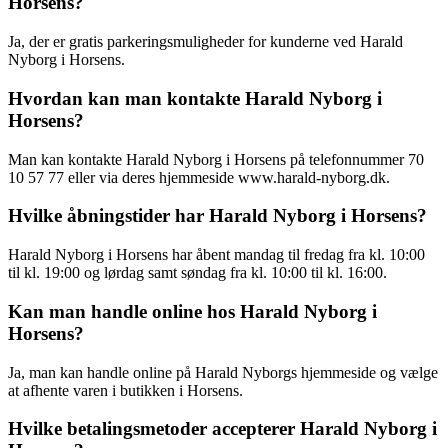
Horsens?
Ja, der er gratis parkeringsmuligheder for kunderne ved Harald
Nyborg i Horsens.
Hvordan kan man kontakte Harald Nyborg i
Horsens?
Man kan kontakte Harald Nyborg i Horsens på telefonnummer 70
10 57 77 eller via deres hjemmeside www.harald-nyborg.dk.
Hvilke åbningstider har Harald Nyborg i Horsens?
Harald Nyborg i Horsens har åbent mandag til fredag fra kl. 10:00
til kl. 19:00 og lørdag samt søndag fra kl. 10:00 til kl. 16:00.
Kan man handle online hos Harald Nyborg i
Horsens?
Ja, man kan handle online på Harald Nyborgs hjemmeside og vælge
at afhente varen i butikken i Horsens.
Hvilke betalingsmetoder accepterer Harald Nyborg i