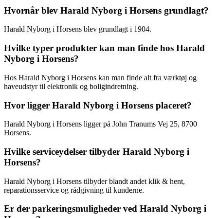
Hvornår blev Harald Nyborg i Horsens grundlagt?
Harald Nyborg i Horsens blev grundlagt i 1904.
Hvilke typer produkter kan man finde hos Harald
Nyborg i Horsens?
Hos Harald Nyborg i Horsens kan man finde alt fra værktøj og
haveudstyr til elektronik og boligindretning.
Hvor ligger Harald Nyborg i Horsens placeret?
Harald Nyborg i Horsens ligger på John Tranums Vej 25, 8700
Horsens.
Hvilke serviceydelser tilbyder Harald Nyborg i
Horsens?
Harald Nyborg i Horsens tilbyder blandt andet klik & hent,
reparationsservice og rådgivning til kunderne.
Er der parkeringsmuligheder ved Harald Nyborg i