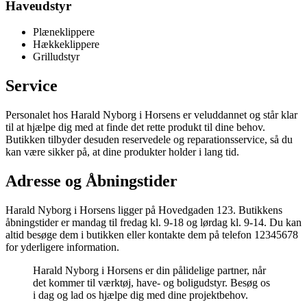
Haveudstyr
Plæneklippere
Hækkeklippere
Grilludstyr
Service
Personalet hos Harald Nyborg i Horsens er veluddannet og står klar
til at hjælpe dig med at finde det rette produkt til dine behov.
Butikken tilbyder desuden reservedele og reparationsservice, så du
kan være sikker på, at dine produkter holder i lang tid.
Adresse og Åbningstider
Harald Nyborg i Horsens ligger på Hovedgaden 123. Butikkens
åbningstider er mandag til fredag kl. 9-18 og lørdag kl. 9-14. Du kan
altid besøge dem i butikken eller kontakte dem på telefon 12345678
for yderligere information.
Harald Nyborg i Horsens er din pålidelige partner, når
det kommer til værktøj, have- og boligudstyr. Besøg os
i dag og lad os hjælpe dig med dine projektbehov.