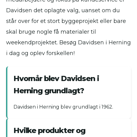
Davidsen det oplagte valg, uanset om du
står over for et stort byggeprojekt eller bare
skal bruge nogle få materialer til
weekendprojektet. Besøg Davidsen i Herning
i dag og oplev forskellen!
Hvornår blev Davidsen i
Herning grundlagt?
Davidsen i Herning blev grundlagt i 1962.
Hvilke produkter og