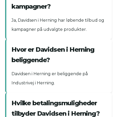
kampagner?
Ja, Davidsen i Herning har løbende tilbud og
kampagner på udvalgte produkter.
Hvor er Davidsen i Herning
beliggende?
Davidsen i Herning er beliggende på
Industrivej i Herning.
Hvilke betalingsmuligheder
tilbyder Davidsen i Herning?