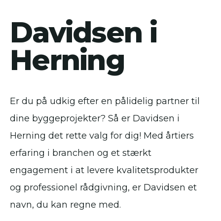
Davidsen i
Herning
Er du på udkig efter en pålidelig partner til
dine byggeprojekter? Så er Davidsen i
Herning det rette valg for dig! Med årtiers
erfaring i branchen og et stærkt
engagement i at levere kvalitetsprodukter
og professionel rådgivning, er Davidsen et
navn, du kan regne med.