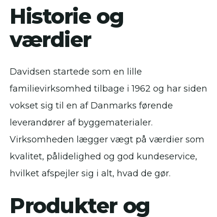
Historie og
værdier
Davidsen startede som en lille
familievirksomhed tilbage i 1962 og har siden
vokset sig til en af Danmarks førende
leverandører af byggematerialer.
Virksomheden lægger vægt på værdier som
kvalitet, pålidelighed og god kundeservice,
hvilket afspejler sig i alt, hvad de gør.
Produkter og