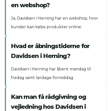
en webshop?
Ja, Davidsen i Herning har en webshop, hvor
kunder kan købe produkter online.
Hvad er åbningstiderne for
Davidsen i Herning?
Davidsen i Herning har åbent mandag til
fredag samt lørdage formiddag.
Kan man få rådgivning og
vejledning hos Davidsen i