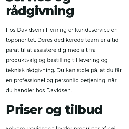
rådgivning
Hos Davidsen i Herning er kundeservice en
topprioritet. Deres dedikerede team er altid
parat til at assistere dig med alt fra
produktvalg og bestilling til levering og
teknisk rådgivning. Du kan stole på, at du får
en professionel og personlig betjening, når
du handler hos Davidsen.
Priser og tilbud
Selvom Davidsen tilbyder produkter af høj