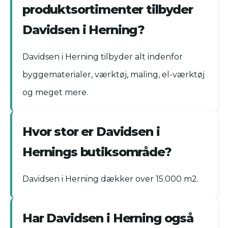
produktsortimenter tilbyder
Davidsen i Herning?
Davidsen i Herning tilbyder alt indenfor
byggematerialer, værktøj, maling, el-værktøj
og meget mere.
Hvor stor er Davidsen i
Hernings butiksområde?
Davidsen i Herning dækker over 15.000 m2.
Har Davidsen i Herning også