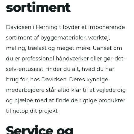
sortiment
Davidsen i Herning tilbyder et imponerende
sortiment af byggematerialer, værktøj,
maling, trælast og meget mere. Uanset om
du er professionel håndværker eller gør-det-
selv-entusiast, finder du alt, hvad du har
brug for, hos Davidsen. Deres kyndige
medarbejdere står altid klar til at vejlede dig
og hjælpe med at finde de rigtige produkter
til netop dit projekt.
Service og