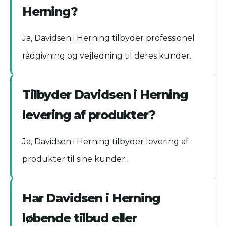
Herning?
Ja, Davidsen i Herning tilbyder professionel
rådgivning og vejledning til deres kunder.
Tilbyder Davidsen i Herning
levering af produkter?
Ja, Davidsen i Herning tilbyder levering af
produkter til sine kunder.
Har Davidsen i Herning
løbende tilbud eller