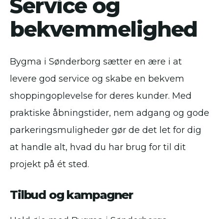
Service og
bekvemmelighed
Bygma i Sønderborg sætter en ære i at
levere god service og skabe en bekvem
shoppingoplevelse for deres kunder. Med
praktiske åbningstider, nem adgang og gode
parkeringsmuligheder gør de det let for dig
at handle alt, hvad du har brug for til dit
projekt på ét sted.
Tilbud og kampagner