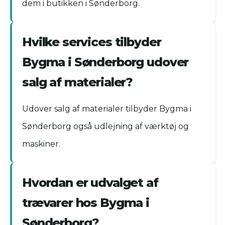
dem i butikken i Sønderborg.
Hvilke services tilbyder
Bygma i Sønderborg udover
salg af materialer?
Udover salg af materialer tilbyder Bygma i
Sønderborg også udlejning af værktøj og
maskiner.
Hvordan er udvalget af
trævarer hos Bygma i
Sønderborg?