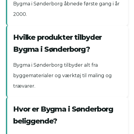
Bygma i Sønderborg åbnede første gang i år
2000.
Hvilke produkter tilbyder
Bygma i Sønderborg?
Bygma i Sønderborg tilbyder alt fra
byggematerialer og værktøj til maling og
trævarer.
Hvor er Bygma i Sønderborg
beliggende?