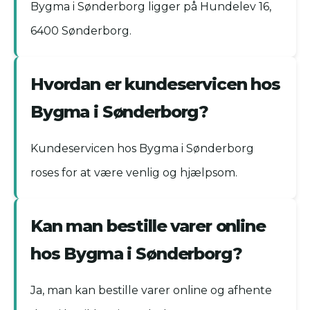
Bygma i Sønderborg ligger på Hundelev 16,
6400 Sønderborg.
Hvordan er kundeservicen hos
Bygma i Sønderborg?
Kundeservicen hos Bygma i Sønderborg
roses for at være venlig og hjælpsom.
Kan man bestille varer online
hos Bygma i Sønderborg?
Ja, man kan bestille varer online og afhente