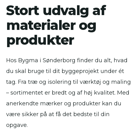
Stort udvalg af
materialer og
produkter
Hos Bygma i Sønderborg finder du alt, hvad
du skal bruge til dit byggeprojekt under ét
tag. Fra træ og isolering til værktøj og maling
– sortimentet er bredt og af høj kvalitet. Med
anerkendte mærker og produkter kan du
være sikker på at få det bedste til din
opgave.