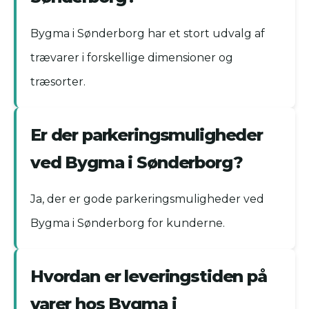
Bygma i Sønderborg har et stort udvalg af
trævarer i forskellige dimensioner og
træsorter.
Er der parkeringsmuligheder
ved Bygma i Sønderborg?
Ja, der er gode parkeringsmuligheder ved
Bygma i Sønderborg for kunderne.
Hvordan er leveringstiden på
varer hos Bygma i