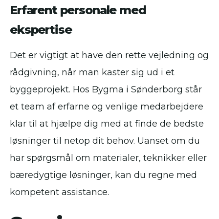
Erfarent personale med
ekspertise
Det er vigtigt at have den rette vejledning og
rådgivning, når man kaster sig ud i et
byggeprojekt. Hos Bygma i Sønderborg står
et team af erfarne og venlige medarbejdere
klar til at hjælpe dig med at finde de bedste
løsninger til netop dit behov. Uanset om du
har spørgsmål om materialer, teknikker eller
bæredygtige løsninger, kan du regne med
kompetent assistance.