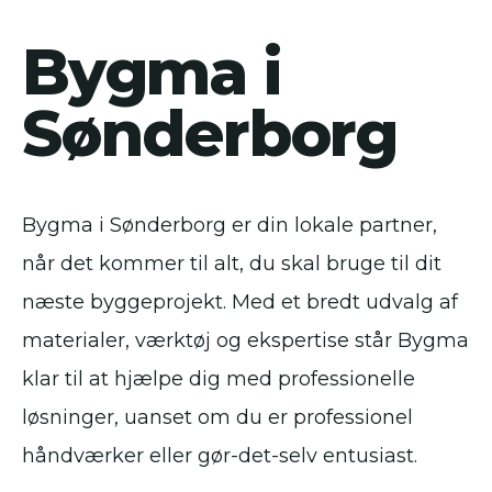
Bygma i
Sønderborg
Bygma i Sønderborg er din lokale partner,
når det kommer til alt, du skal bruge til dit
næste byggeprojekt. Med et bredt udvalg af
materialer, værktøj og ekspertise står Bygma
klar til at hjælpe dig med professionelle
løsninger, uanset om du er professionel
håndværker eller gør-det-selv entusiast.