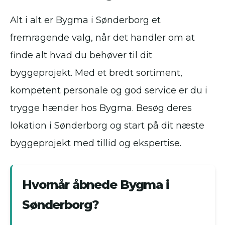
Alt i alt er Bygma i Sønderborg et
fremragende valg, når det handler om at
finde alt hvad du behøver til dit
byggeprojekt. Med et bredt sortiment,
kompetent personale og god service er du i
trygge hænder hos Bygma. Besøg deres
lokation i Sønderborg og start på dit næste
byggeprojekt med tillid og ekspertise.
Hvornår åbnede Bygma i
Sønderborg?