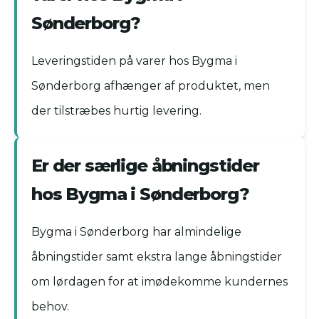
Sønderborg?
Leveringstiden på varer hos Bygma i
Sønderborg afhænger af produktet, men
der tilstræbes hurtig levering.
Er der særlige åbningstider
hos Bygma i Sønderborg?
Bygma i Sønderborg har almindelige
åbningstider samt ekstra lange åbningstider
om lørdagen for at imødekomme kundernes
behov.