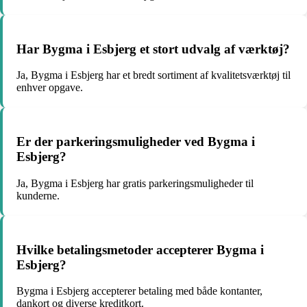
Har Bygma i Esbjerg et stort udvalg af værktøj?
Ja, Bygma i Esbjerg har et bredt sortiment af kvalitetsværktøj til
enhver opgave.
Er der parkeringsmuligheder ved Bygma i
Esbjerg?
Ja, Bygma i Esbjerg har gratis parkeringsmuligheder til
kunderne.
Hvilke betalingsmetoder accepterer Bygma i
Esbjerg?
Bygma i Esbjerg accepterer betaling med både kontanter,
dankort og diverse kreditkort.