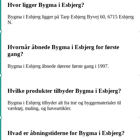
Hvor ligger Bygma i Esbjerg?
Bygma i Esbjerg ligger på Tarp Esbjerg Byvej 60, 6715 Esbjerg
N.
Hvornår åbnede Bygma i Esbjerg for første
gang?
Bygma i Esbjerg åbnede dørene første gang i 1997.
Hvilke produkter tilbyder Bygma i Esbjerg?
Bygma i Esbjerg tilbyder alt fra træ og byggematerialer til
værktøj, maling, og haveartikler.
Hvad er åbningstiderne for Bygma i Esbjerg?