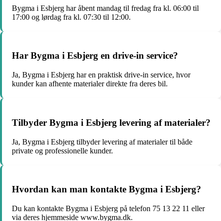
Bygma i Esbjerg har åbent mandag til fredag fra kl. 06:00 til
17:00 og lørdag fra kl. 07:30 til 12:00.
Har Bygma i Esbjerg en drive-in service?
Ja, Bygma i Esbjerg har en praktisk drive-in service, hvor
kunder kan afhente materialer direkte fra deres bil.
Tilbyder Bygma i Esbjerg levering af materialer?
Ja, Bygma i Esbjerg tilbyder levering af materialer til både
private og professionelle kunder.
Hvordan kan man kontakte Bygma i Esbjerg?
Du kan kontakte Bygma i Esbjerg på telefon 75 13 22 11 eller
via deres hjemmeside www.bygma.dk.