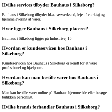
Hvilke services tilbyder Bauhaus i Silkeborg?
Bauhaus i Silkeborg tilbyder bl.a. savværksted, leje af værktøj og
hjemmelevering af varer.
Hvor ligger Bauhaus i Silkeborg placeret?
Bauhaus i Silkeborg ligger på Industrivej 15.
Hvordan er kundeservicen hos Bauhaus i
Silkeborg?
Kundeservicen hos Bauhaus i Silkeborg er kendt for at være
professionel og hjælpsom.
Hvordan kan man bestille varer hos Bauhaus i
Silkeborg?
Man kan bestille varer online på Bauhaus hjemmeside eller besøge
butikken personligt.
Hvilke brands forhandler Bauhaus i Silkeborg?